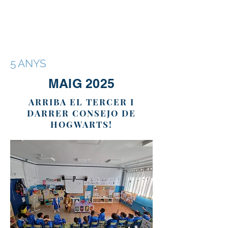
5 ANYS
MAIG 2025
ARRIBA EL TERCER I
DARRER CONSEJO DE
HOGWARTS!