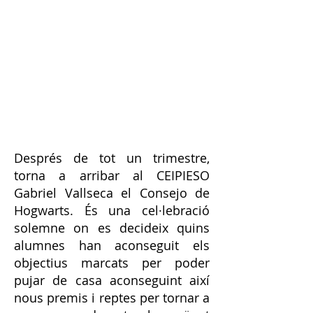
Després de tot un trimestre,
torna a arribar al CEIPIESO
Gabriel Vallseca el Consejo de
Hogwarts. És una cel·lebració
solemne on es decideix quins
alumnes han aconseguit els
objectius marcats per poder
pujar de casa aconseguint així
nous premis i reptes per tornar a