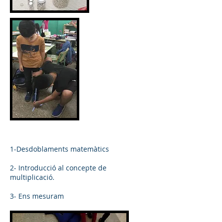
1-Desdoblaments matemàtics
2- Introducció al concepte de
multiplicació.
3- Ens mesuram