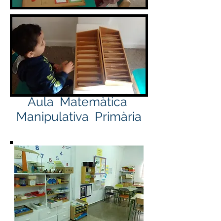
Aula Matemàtica
Manipulativa Primària