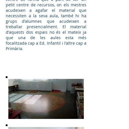
petit centre de recursos, on els mestres
acudeixen a agafar el material que
necessiten a la seva aula, també hi ha
grups d'alumnes que acudeixen a
treballar presencialment. El material
d'aquests dos espais no és el mateix ja
que una de les aules esta més
focalitzada cap a Ed. Infantil i l'altre cap a
Primària.