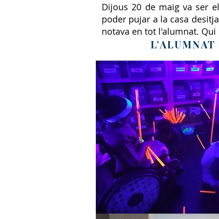
Dijous 20 de maig va ser el
poder pujar a la casa desitja
notava en tot l'alumnat. Qui
L'ALUMNAT