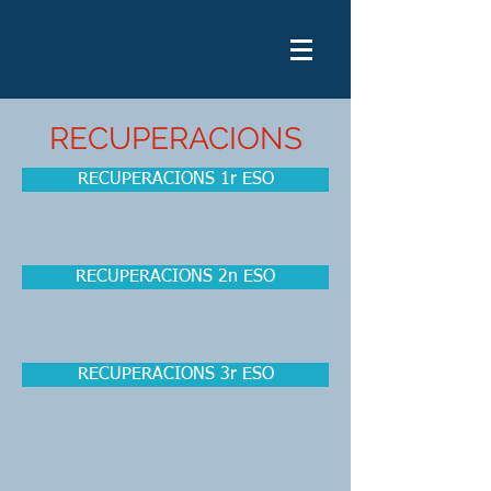
RECUPERACIONS
RECUPERACIONS 1r ESO
RECUPERACIONS 2n ESO
RECUPERACIONS 3r ESO